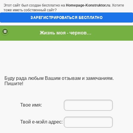
Этот сайт был создан бесплатно на
Homepage-Konstruktor.ru
. Хотите
тоже иметь собственный сайт?
ЗАРЕГИСТРИРОВАТЬСЯ БЕСПЛАТНО
Жизнь моя - черновик...
Буду рада любым Вашим отзывам и замечаниям.
Пишите!
Твое имя:
Твой е-мэйл адрес: