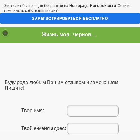
Этот сайт был создан бесплатно на
Homepage-Konstruktor.ru
. Хотите
тоже иметь собственный сайт?
ЗАРЕГИСТРИРОВАТЬСЯ БЕСПЛАТНО
Жизнь моя - черновик...
Буду рада любым Вашим отзывам и замечаниям.
Пишите!
Твое имя:
Твой е-мэйл адрес: